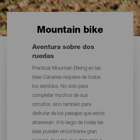
Mountain bike
Aventura sobre dos
ruedas
Practicar Mountain Biking en las
Islas Canarias requiere de todos
los sentidos. No solo para
completar muchos de sus
circuitos, sino también para
disfrutar de los paisajes que estos
atraviesan. A lo largo de todas las
islas pueden encontrarse gran