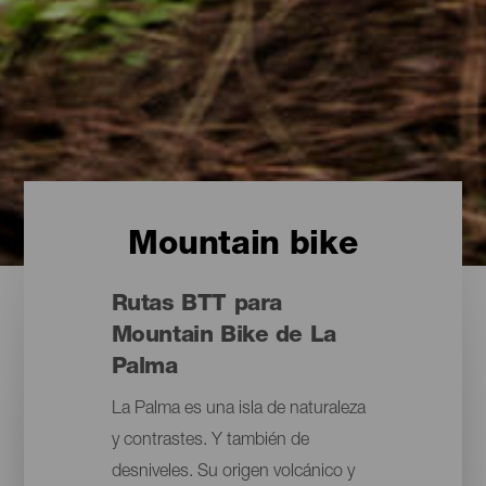
Mountain bike
Rutas BTT para
Mountain Bike de La
Palma
La Palma es una isla de naturaleza
y contrastes. Y también de
desniveles. Su origen volcánico y