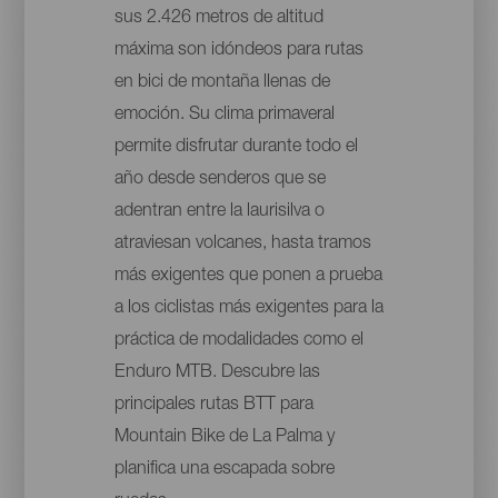
sus 2.426 metros de altitud
máxima son idóndeos para rutas
en bici de montaña llenas de
emoción. Su clima primaveral
permite disfrutar durante todo el
año desde senderos que se
adentran entre la laurisilva o
atraviesan volcanes, hasta tramos
más exigentes que ponen a prueba
a los ciclistas más exigentes para la
práctica de modalidades como el
Enduro MTB. Descubre las
principales rutas BTT para
Mountain Bike de La Palma y
planifica una escapada sobre