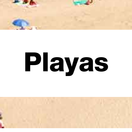
Playas