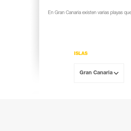
En Gran Canaria existen varias playas que
ISLAS