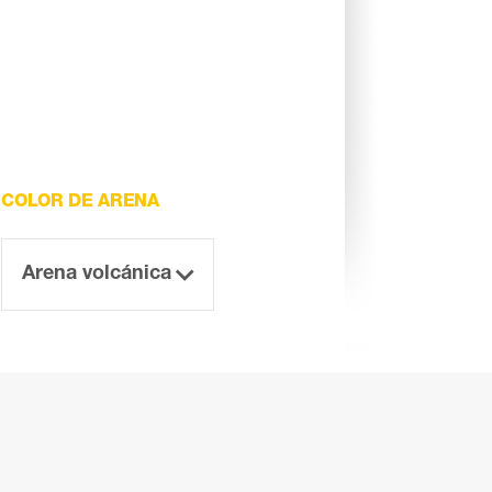
COLOR DE ARENA