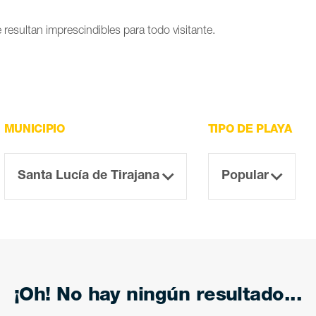
 resultan imprescindibles para todo visitante.
MUNICIPIO
TIPO DE PLAYA
¡Oh! No hay ningún resultado...