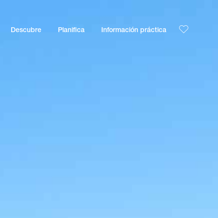
Descubre
Planifica
Información práctica