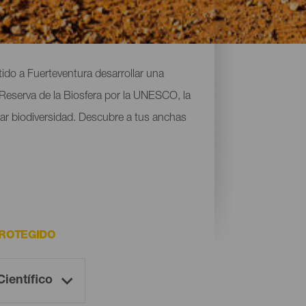
tido a Fuerteventura desarrollar una
eserva de la Biosfera por la UNESCO, la
ar biodiversidad. Descubre a tus anchas
PROTEGIDO