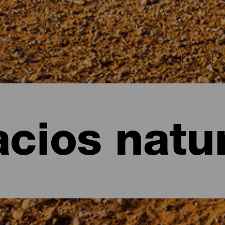
cios natu