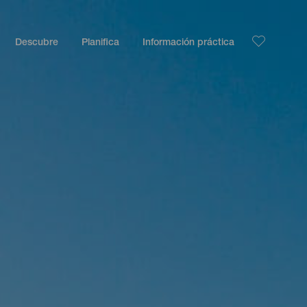
Descubre
Planifica
Información práctica