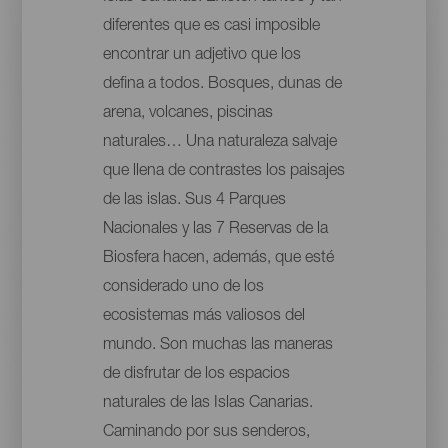
diferentes que es casi imposible
encontrar un adjetivo que los
defina a todos. Bosques, dunas de
arena, volcanes, piscinas
naturales… Una naturaleza salvaje
que llena de contrastes los paisajes
de las islas. Sus 4 Parques
Nacionales y las 7 Reservas de la
Biosfera hacen, además, que esté
considerado uno de los
ecosistemas más valiosos del
mundo. Son muchas las maneras
de disfrutar de los espacios
naturales de las Islas Canarias.
Caminando por sus senderos,