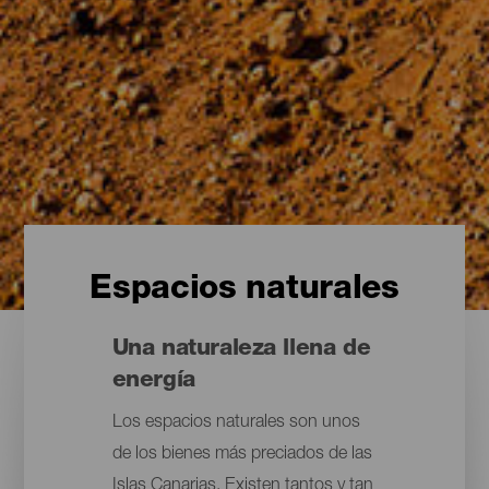
Espacios naturales
Una naturaleza llena de
energía
Los espacios naturales son unos
de los bienes más preciados de las
Islas Canarias. Existen tantos y tan