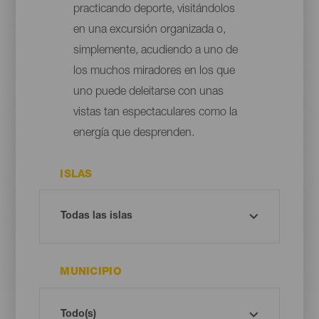
practicando deporte, visitándolos
en una excursión organizada o,
simplemente, acudiendo a uno de
los muchos miradores en los que
uno puede deleitarse con unas
vistas tan espectaculares como la
energía que desprenden.
ISLAS
MUNICIPIO