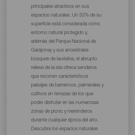
principales atractivos en sus
espacios naturales. Un 33% de su
superficie está considerada como
entorno natural protegido y,
además del Parque Nacional de
Garajonay y sus ancestrales
bosques de laurisilva, el abrupto
relieve de la isla ofrece senderos
que recorren característicos
paisajes de barrancos, palmerales y
cultivos en terrazas de los que
poder disfrutar en las numerosas
zonas de picnic y merenderos
durante cualquier época del año.
Descubre los espacios naturales