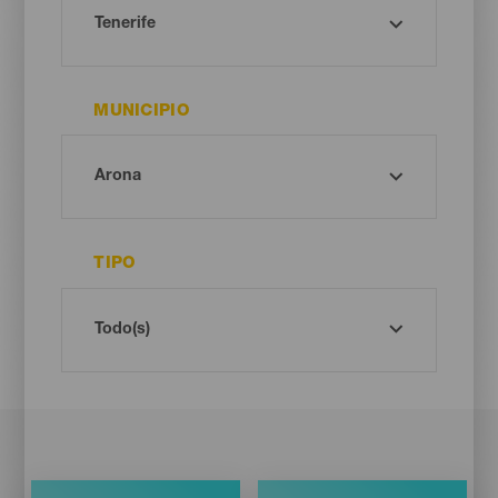
MUNICIPIO
TIPO