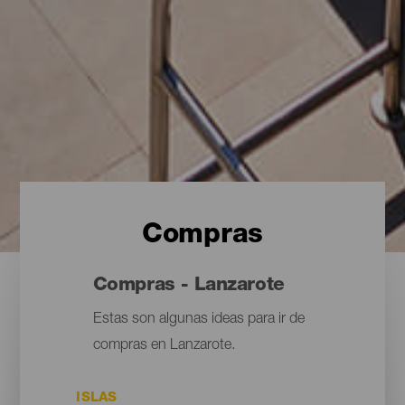
Compras
Compras - Lanzarote
Estas son algunas ideas para ir de
compras en Lanzarote.
ISLAS