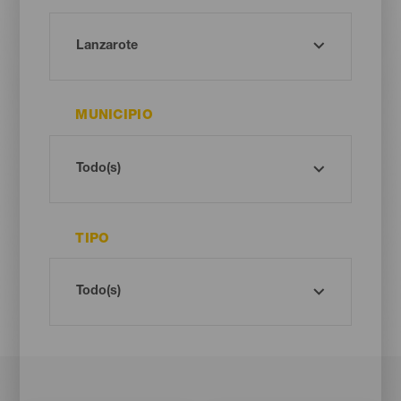
MUNICIPIO
TIPO