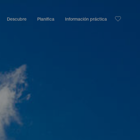
Descubre
Planifica
Información práctica