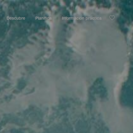
Descubre
Planifica
Información práctica