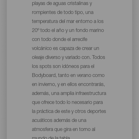
playas de aguas cristalinas y
rompientes de todo tipo, una
temperatura del mar entorno a los
20º todo el año y un fondo marino
con todo donde el arrecife
volcánico es capaza de crear un
oleaje diverso y variado con. Todos
los spots son idóneos para el
Bodyboard, tanto en verano como
en invierno, y en ellos encontrarás,
además, una amplia infraestructura
que ofrece todo lo necesario para
la práctica de este y otros deportes
acuáticos además de una
atmosfera que gira en torno al
mundo de la tabla.