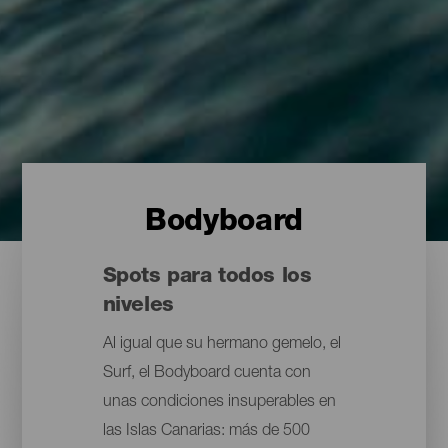
Bodyboard
Spots para todos los
niveles
Al igual que su hermano gemelo, el
Surf, el Bodyboard cuenta con
unas condiciones insuperables en
las Islas Canarias: más de 500