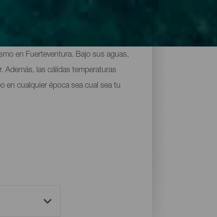
smo en Fuerteventura. Bajo sus aguas,
r. Además, las cálidas temperaturas
eo en cualquier época sea cual sea tu