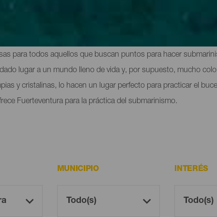
Fuerteventura
sas para todos aquellos que buscan puntos para hacer submarini
 dado lugar a un mundo lleno de vida y, por supuesto, mucho colo
ias y cristalinas, lo hacen un lugar perfecto para practicar el buc
ofrece Fuerteventura para la práctica del submarinismo.
MUNICIPIO
INTERÉS