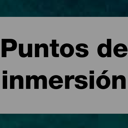
Puntos de
inmersión