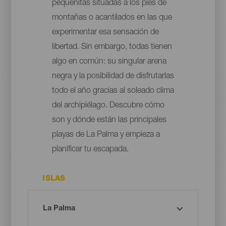
pequeñitas situadas a los pies de
montañas o acantilados en las que
experimentar esa sensación de
libertad. Sin embargo, todas tienen
algo en común: su singular arena
negra y la posibilidad de disfrutarlas
todo el año gracias al soleado clima
del archipiélago. Descubre cómo
son y dónde están las principales
playas de La Palma y empieza a
planificar tu escapada.
ISLAS