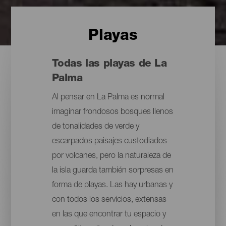
Playas
Todas las playas de La
Palma
Al pensar en La Palma es normal
imaginar frondosos bosques llenos
de tonalidades de verde y
escarpados paisajes custodiados
por volcanes, pero la naturaleza de
la isla guarda también sorpresas en
forma de playas. Las hay urbanas y
con todos los servicios, extensas
en las que encontrar tu espacio y