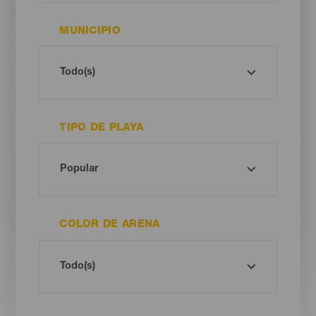
MUNICIPIO
TIPO DE PLAYA
COLOR DE ARENA