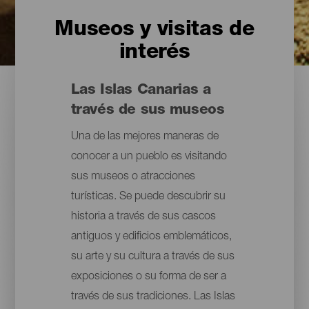
Museos y visitas de
interés
Las Islas Canarias a
través de sus museos
Una de las mejores maneras de
conocer a un pueblo es visitando
sus museos o atracciones
turísticas. Se puede descubrir su
historia a través de sus cascos
antiguos y edificios emblemáticos,
su arte y su cultura a través de sus
exposiciones o su forma de ser a
través de sus tradiciones. Las Islas