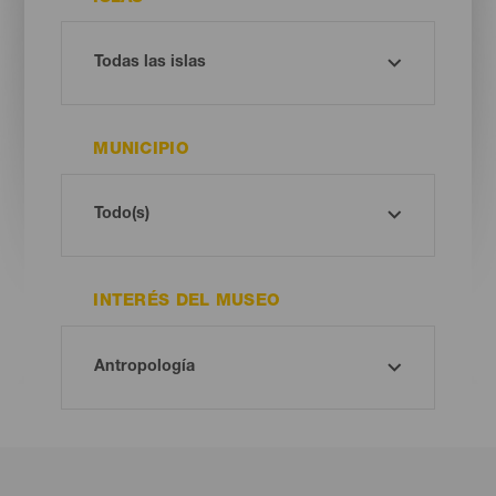
MUNICIPIO
INTERÉS DEL MUSEO