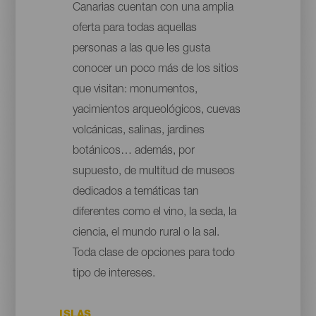
Canarias cuentan con una amplia
oferta para todas aquellas
personas a las que les gusta
conocer un poco más de los sitios
que visitan: monumentos,
yacimientos arqueológicos, cuevas
volcánicas, salinas, jardines
botánicos… además, por
supuesto, de multitud de museos
dedicados a temáticas tan
diferentes como el vino, la seda, la
ciencia, el mundo rural o la sal.
Toda clase de opciones para todo
tipo de intereses.
ISLAS