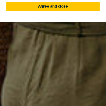
Agree and close