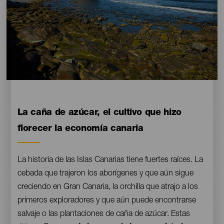
Contenido
La caña de azúcar, el cultivo que hizo
florecer la economía canaria
La historia de las Islas Canarias tiene fuertes raíces. La
cebada que trajeron los aborígenes y que aún sigue
creciendo en Gran Canaria, la orchilla que atrajo a los
primeros exploradores y que aún puede encontrarse
salvaje o las plantaciones de caña de azúcar. Estas