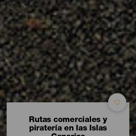
Rutas comerciales y
piratería en las Islas