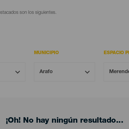
estacados son los siguientes.
MUNICIPIO
ESPACIO 
¡Oh! No hay ningún resultado...