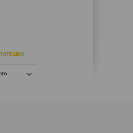
PROTEGIDO