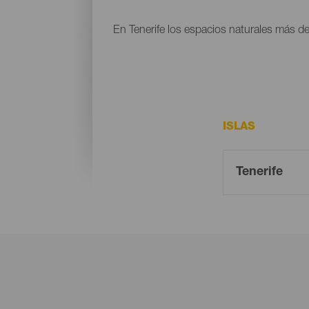
En Tenerife los espacios naturales más d
ISLAS