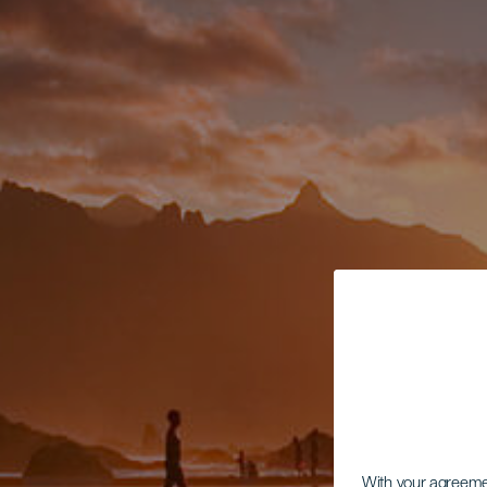
With your agreem