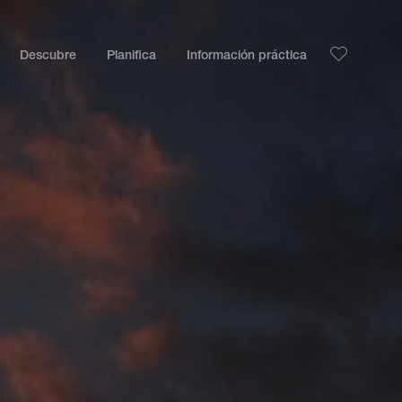
Descubre
Planifica
Información práctica