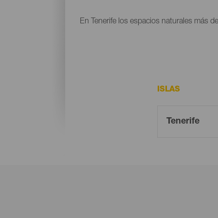
En Tenerife los espacios naturales más d
ISLAS