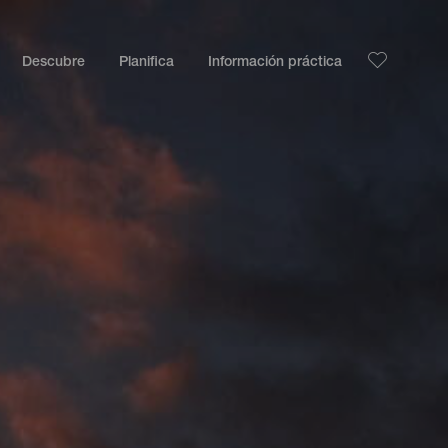
Descubre
Planifica
Información práctica