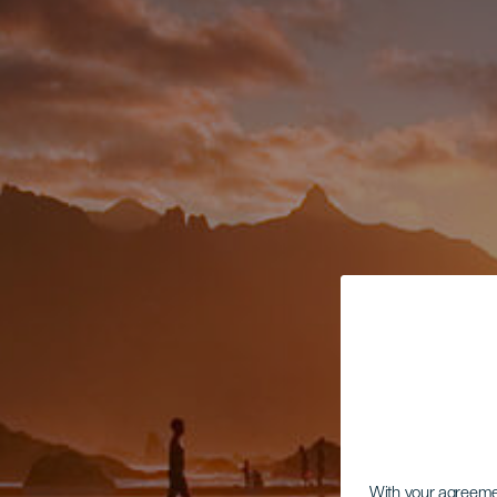
With your agreem