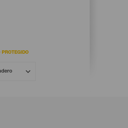
O PROTEGIDO