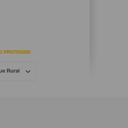
O PROTEGIDO