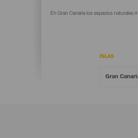
En Gran Canaria los espacios naturales m
ISLAS