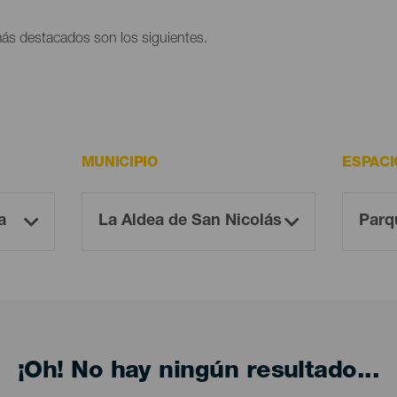
ás destacados son los siguientes.
MUNICIPIO
ESPACI
¡Oh! No hay ningún resultado...