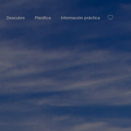
Descubre
Planifica
Información práctica