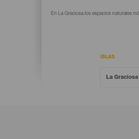
En La Graciosa los espacios naturales má
ISLAS