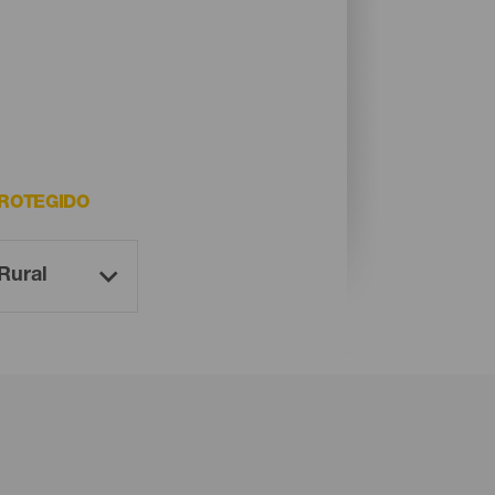
PROTEGIDO