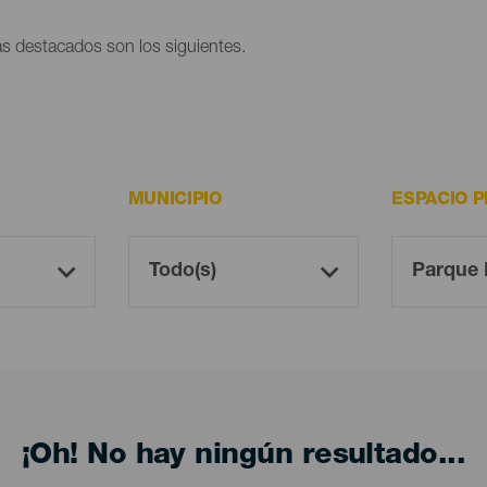
s destacados son los siguientes.
MUNICIPIO
ESPACIO 
¡Oh! No hay ningún resultado...