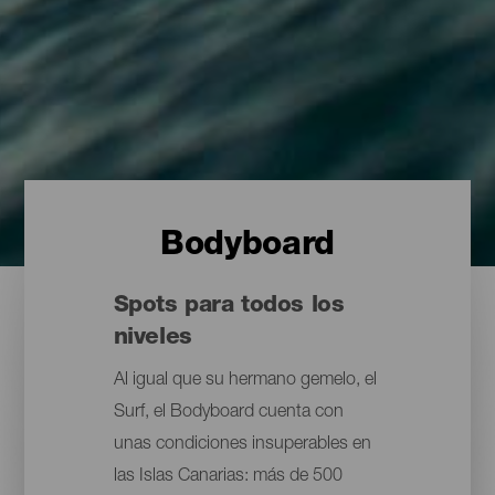
Bodyboard
Spots para todos los
niveles
Al igual que su hermano gemelo, el
Surf, el Bodyboard cuenta con
unas condiciones insuperables en
las Islas Canarias: más de 500