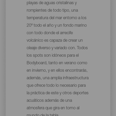
playas de aguas cristalinas y
rompientes de todo tipo, una
temperatura del mar entorno a los
20º todo el año y un fondo marino
con todo donde el arrecife
volcánico es capaza de crear un
oleaje diverso y variado con. Todos
los spots son idóneos para el
Bodyboard, tanto en verano como
en invierno, y en ellos encontrarás,
además, una amplia infraestructura
que ofrece todo lo necesario para
la práctica de este y otros deportes
acuáticos además de una
atmosfera que gira en torno al
mundo de la tabla.