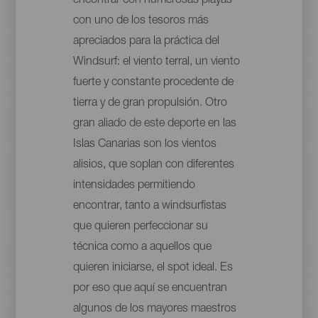
encontrar con numerosas playas
con uno de los tesoros más
apreciados para la práctica del
Windsurf: el viento terral, un viento
fuerte y constante procedente de
tierra y de gran propulsión. Otro
gran aliado de este deporte en las
Islas Canarias son los vientos
alisios, que soplan con diferentes
intensidades permitiendo
encontrar, tanto a windsurfistas
que quieren perfeccionar su
técnica como a aquellos que
quieren iniciarse, el spot ideal. Es
por eso que aquí se encuentran
algunos de los mayores maestros