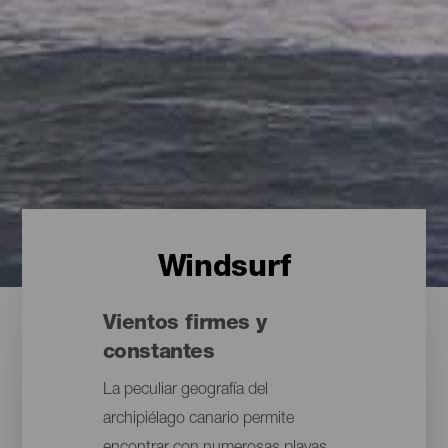
Windsurf
Vientos firmes y
constantes
La peculiar geografía del
archipiélago canario permite