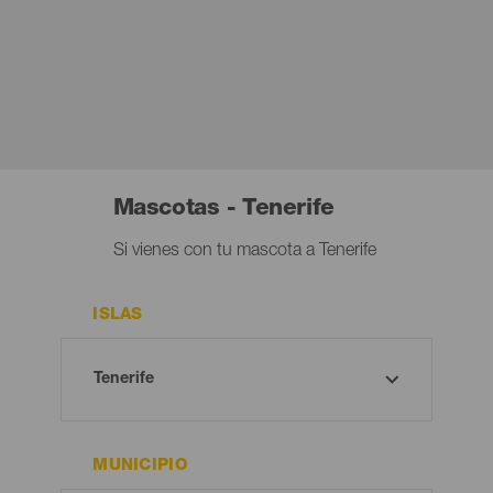
Mascotas - Tenerife
Si vienes con tu mascota a Tenerife
ISLAS
MUNICIPIO