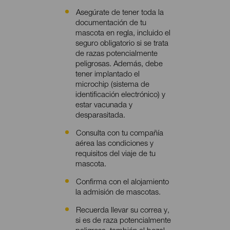
Asegúrate de tener toda la
Contenido
documentación de tu
mascota en regla, incluido el
seguro obligatorio si se trata
de razas potencialmente
peligrosas. Además, debe
tener implantado el
microchip (sistema de
identificación electrónico) y
estar vacunada y
desparasitada.
Consulta con tu compañía
aérea las condiciones y
requisitos del viaje de tu
mascota.
Confirma con el alojamiento
la admisión de mascotas.
Recuerda llevar su correa y,
si es de raza potencialmente