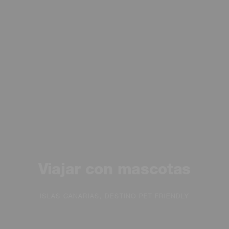
Viajar con mascotas
ISLAS CANARIAS, DESTINO PET FRIENDLY