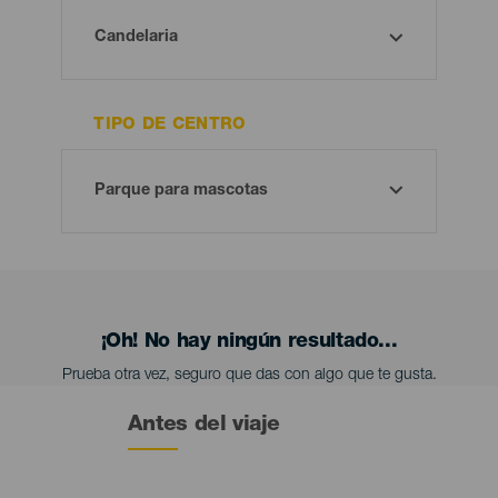
TIPO DE CENTRO
¡Oh! No hay ningún resultado...
Prueba otra vez, seguro que das con algo que te gusta.
Antes del viaje