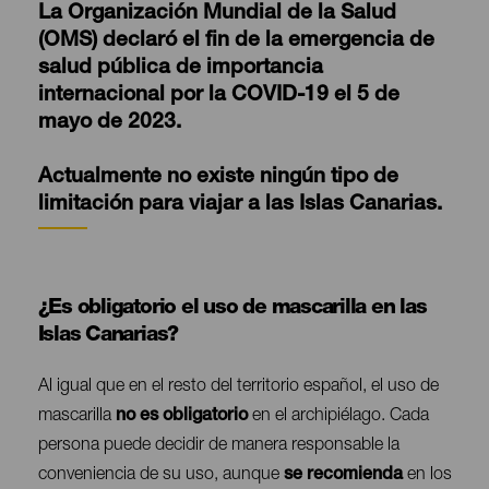
La Organización Mundial de la Salud
(OMS) declaró el fin de la emergencia de
salud pública de importancia
internacional por la COVID-19 el 5 de
mayo de 2023.
Actualmente no existe ningún tipo de
limitación para viajar a las Islas Canarias.
¿Es obligatorio el uso de mascarilla en las
Contenido
Islas Canarias?
Al igual que en el resto del territorio español, el uso de
mascarilla
no es obligatorio
en el archipiélago. Cada
persona puede decidir de manera responsable la
conveniencia de su uso, aunque
se recomienda
en los