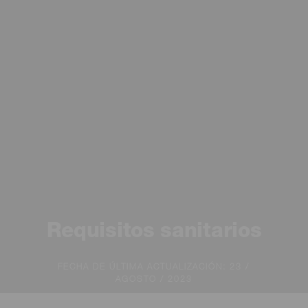
Requisitos sanitarios
FECHA DE ÚLTIMA ACTUALIZACIÓN: 23 /
AGOSTO / 2023