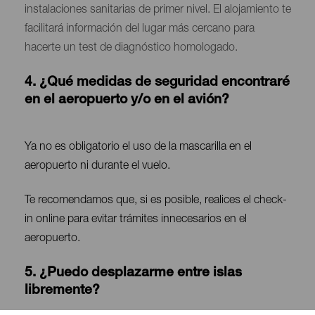
instalaciones sanitarias de primer nivel. El alojamiento te
facilitará información del lugar más cercano para
hacerte un test de diagnóstico homologado.
4. ¿Qué medidas de seguridad encontraré
en el aeropuerto y/o en el avión?
Contenido
Ya no es obligatorio el uso de la mascarilla en el
aeropuerto ni durante el vuelo.
Te recomendamos que, si es posible, realices el check-
in online para evitar trámites innecesarios en el
aeropuerto.
5. ¿Puedo desplazarme entre islas
libremente?