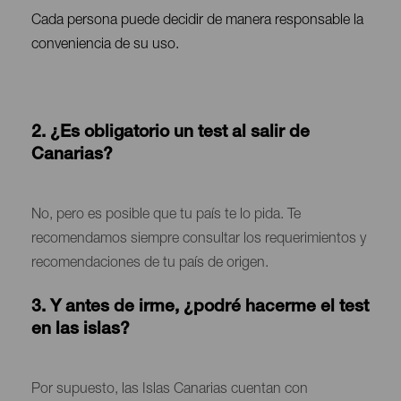
Cada persona puede decidir de manera responsable la
conveniencia de su uso.
2. ¿Es obligatorio un test al salir de
Canarias?
Contenido
No, pero es posible que tu país te lo pida. Te
recomendamos siempre consultar los requerimientos y
recomendaciones de tu país de origen.
3. Y antes de irme, ¿podré hacerme el test
en las islas?
Contenido
Por supuesto, las Islas Canarias cuentan con