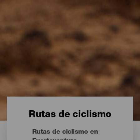
Rutas de ciclismo
Rutas de ciclismo en