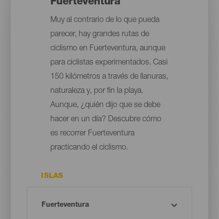
Fuerteventura
Muy al contrario de lo que pueda
parecer, hay grandes rutas de
ciclismo en Fuerteventura, aunque
para ciclistas experimentados. Casi
150 kilómetros a través de llanuras,
naturaleza y, por fin la playa.
Aunque, ¿quién dijo que se debe
hacer en un día? Descubre cómo
es recorrer Fuerteventura
practicando el ciclismo.
ISLAS