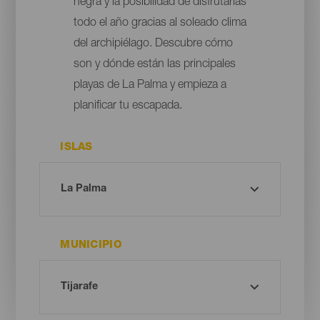
negra y la posibilidad de disfrutarlas
todo el año gracias al soleado clima
del archipiélago. Descubre cómo
son y dónde están las principales
playas de La Palma y empieza a
planificar tu escapada.
ISLAS
MUNICIPIO