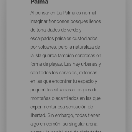
Palma
Al pensar en La Palma es normal
imaginar frondosos bosques llenos
de tonalidades de verde y
escarpados paisajes custodiados
por volcanes, pero la naturaleza de
la isla guarda también sorpresas en
forma de playas. Las hay urbanas y
con todos los servicios, extensas
en las que encontrar tu espacio y
pequeñitas situadas a los pies de
montañas o acantilados en las que
experimentar esa sensación de
libertad. Sin embargo, todas tienen
algo en común: su singular arena