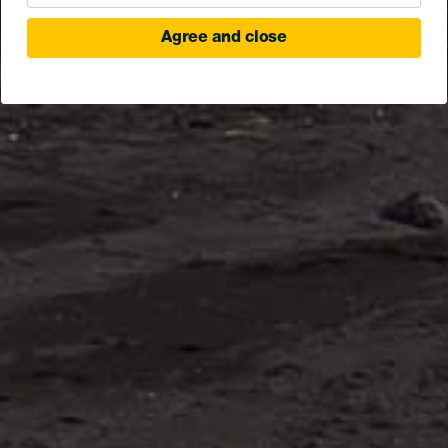
Agree and close