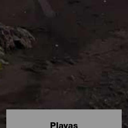
Playas