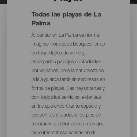
Todas las playas de La
Palma
Al pensar en La Palma es normal
imaginar frondosos bosques llenos
de tonalidades de verde y
escarpados paisajes custodiados
por volcanes, pero la naturaleza de
la isla guarda también sorpresas en
forma de playas. Las hay urbanas y
con todos los servicios, extensas
en las que encontrar tu espacio y
pequeñitas situadas a los pies de
montañas o acantilados en las que
experimentar esa sensación de