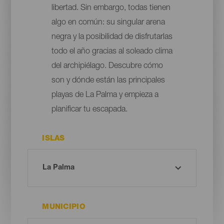
libertad. Sin embargo, todas tienen
algo en común: su singular arena
negra y la posibilidad de disfrutarlas
todo el año gracias al soleado clima
del archipiélago. Descubre cómo
son y dónde están las principales
playas de La Palma y empieza a
planificar tu escapada.
ISLAS
MUNICIPIO