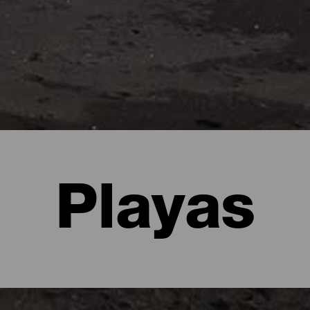
Playas