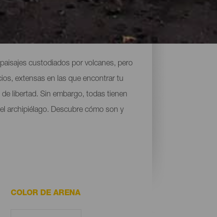
paisajes custodiados por volcanes, pero
cios, extensas en las que encontrar tu
de libertad. Sin embargo, todas tienen
 del archipiélago. Descubre cómo son y
COLOR DE ARENA