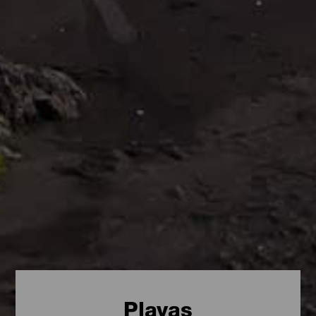
Playas