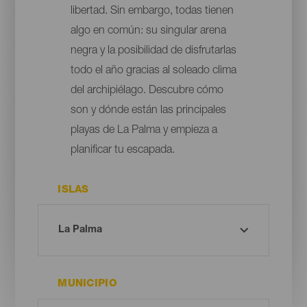
libertad. Sin embargo, todas tienen
algo en común: su singular arena
negra y la posibilidad de disfrutarlas
todo el año gracias al soleado clima
del archipiélago. Descubre cómo
son y dónde están las principales
playas de La Palma y empieza a
planificar tu escapada.
ISLAS
MUNICIPIO