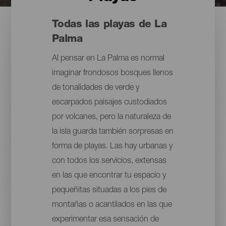
Todas las playas de La
Palma
Al pensar en La Palma es normal
imaginar frondosos bosques llenos
de tonalidades de verde y
escarpados paisajes custodiados
por volcanes, pero la naturaleza de
la isla guarda también sorpresas en
forma de playas. Las hay urbanas y
con todos los servicios, extensas
en las que encontrar tu espacio y
pequeñitas situadas a los pies de
montañas o acantilados en las que
experimentar esa sensación de