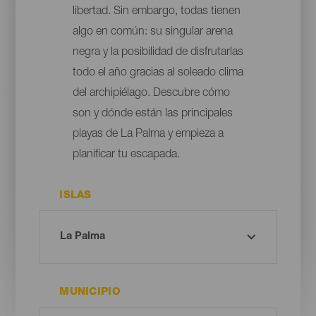
libertad. Sin embargo, todas tienen
algo en común: su singular arena
negra y la posibilidad de disfrutarlas
todo el año gracias al soleado clima
del archipiélago. Descubre cómo
son y dónde están las principales
playas de La Palma y empieza a
planificar tu escapada.
ISLAS
MUNICIPIO