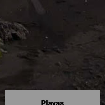
Playas