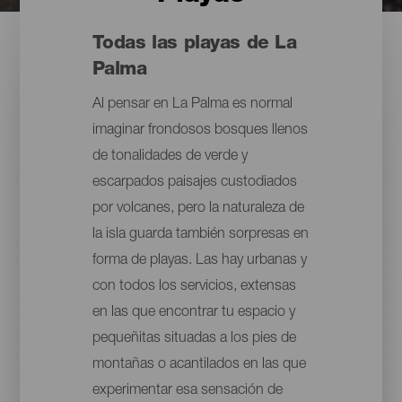
Todas las playas de La
Palma
Al pensar en La Palma es normal
imaginar frondosos bosques llenos
de tonalidades de verde y
escarpados paisajes custodiados
por volcanes, pero la naturaleza de
la isla guarda también sorpresas en
forma de playas. Las hay urbanas y
con todos los servicios, extensas
en las que encontrar tu espacio y
pequeñitas situadas a los pies de
montañas o acantilados en las que
experimentar esa sensación de