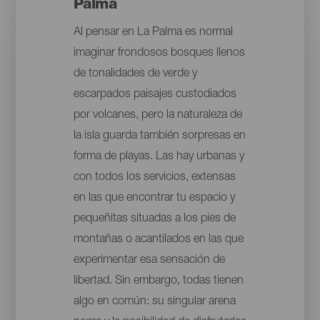
Palma
Al pensar en La Palma es normal
imaginar frondosos bosques llenos
de tonalidades de verde y
escarpados paisajes custodiados
por volcanes, pero la naturaleza de
la isla guarda también sorpresas en
forma de playas. Las hay urbanas y
con todos los servicios, extensas
en las que encontrar tu espacio y
pequeñitas situadas a los pies de
montañas o acantilados en las que
experimentar esa sensación de
libertad. Sin embargo, todas tienen
algo en común: su singular arena