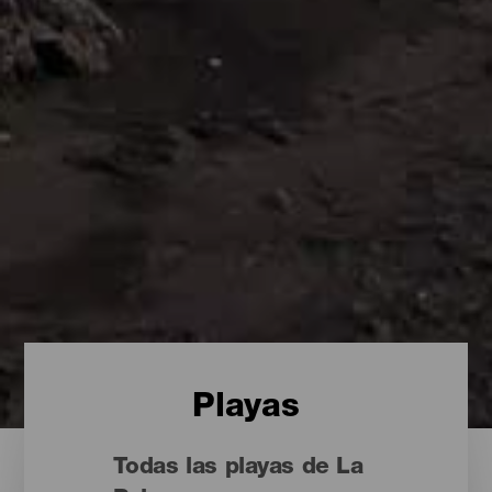
Playas
Todas las playas de La