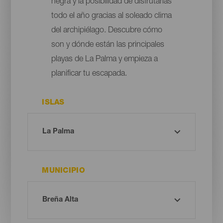
negra y la posibilidad de disfrutarlas
todo el año gracias al soleado clima
del archipiélago. Descubre cómo
son y dónde están las principales
playas de La Palma y empieza a
planificar tu escapada.
ISLAS
MUNICIPIO