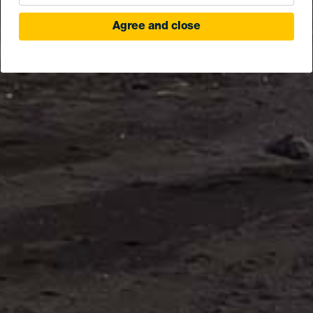
Agree and close