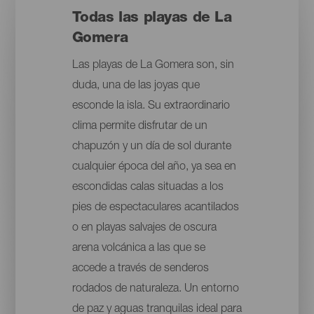
Todas las playas de La
Gomera
Las playas de La Gomera son, sin
duda, una de las joyas que
esconde la isla. Su extraordinario
clima permite disfrutar de un
chapuzón y un día de sol durante
cualquier época del año, ya sea en
escondidas calas situadas a los
pies de espectaculares acantilados
o en playas salvajes de oscura
arena volcánica a las que se
accede a través de senderos
rodados de naturaleza. Un entorno
de paz y aguas tranquilas ideal para