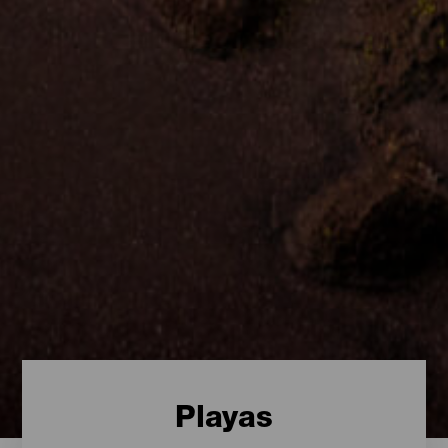
Playas