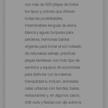
con más de 500 playas de todos
los tipos y colores que ofrecen
todas las posibilidades.
Interminables lenguas de arena
blanca y aguas turquesa para
perderse, hermosas bahías
vírgenes para tomar el sol rodeado
de naturaleza salvaje, prácticas
playas familiares con todo tipo de
servicios y equipos de socorristas
para disfrutar con la máxima
tranquilidad e, incluso, animadas
calas urbanas con tiendas, bares,
restaurantes y, en algunos casos,
chill-outs y fiestas con djs sobre la