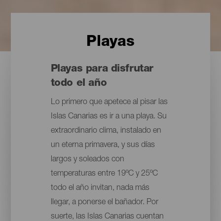
Playas
Playas para disfrutar
todo el año
Lo primero que apetece al pisar las
Islas Canarias es ir a una playa. Su
extraordinario clima, instalado en
un eterna primavera, y sus días
largos y soleados con
temperaturas entre 19ºC y 25ºC
todo el año invitan, nada más
llegar, a ponerse el bañador. Por
suerte, las Islas Canarias cuentan