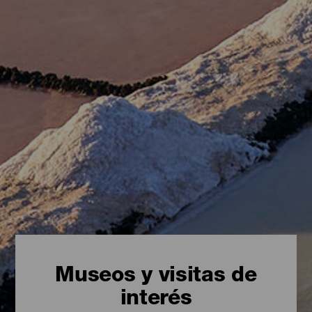
Museos y visitas de
interés