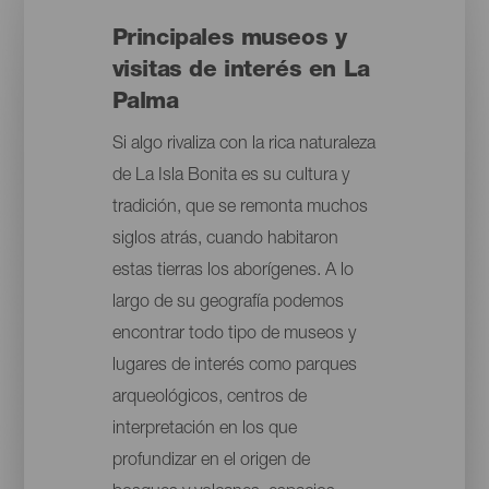
Principales museos y
visitas de interés en La
Palma
Si algo rivaliza con la rica naturaleza
de La Isla Bonita es su cultura y
tradición, que se remonta muchos
siglos atrás, cuando habitaron
estas tierras los aborígenes. A lo
largo de su geografía podemos
encontrar todo tipo de museos y
lugares de interés como parques
arqueológicos, centros de
interpretación en los que
profundizar en el origen de