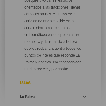
bosques y volcanes, espacios
orientados a las tradiciones isleñas
como las salinas, el cultivo de la
caña de azúcar o el tejido de la
seda o simplemente lugares
emblemáticos en los que parar un
momento y disfrutar de la belleza
que los rodea. Encuentra todos los
puntos de interés que esconde La
Palma y planifica una escapada con
mucho por ver y por contar.
ISLAS