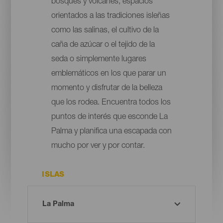
bosques y volcanes, espacios
orientados a las tradiciones isleñas
como las salinas, el cultivo de la
caña de azúcar o el tejido de la
seda o simplemente lugares
emblemáticos en los que parar un
momento y disfrutar de la belleza
que los rodea. Encuentra todos los
puntos de interés que esconde La
Palma y planifica una escapada con
mucho por ver y por contar.
ISLAS