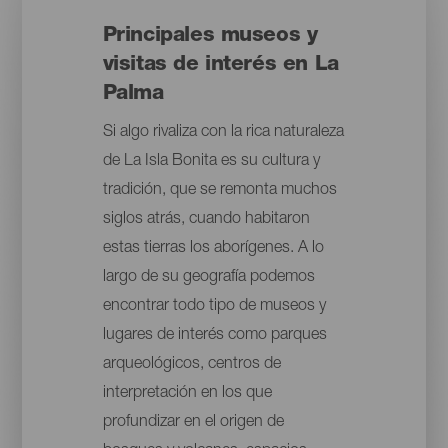
Principales museos y
visitas de interés en La
Palma
Si algo rivaliza con la rica naturaleza
de La Isla Bonita es su cultura y
tradición, que se remonta muchos
siglos atrás, cuando habitaron
estas tierras los aborígenes. A lo
largo de su geografía podemos
encontrar todo tipo de museos y
lugares de interés como parques
arqueológicos, centros de
interpretación en los que
profundizar en el origen de