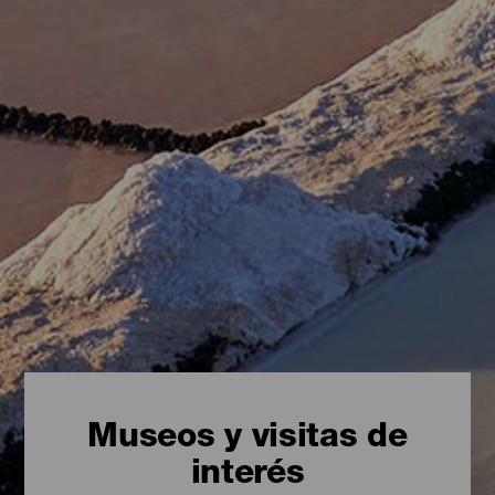
Museos y visitas de
interés