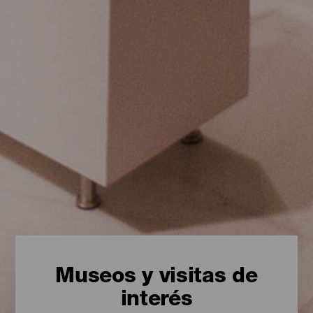
Museos y visitas de
interés