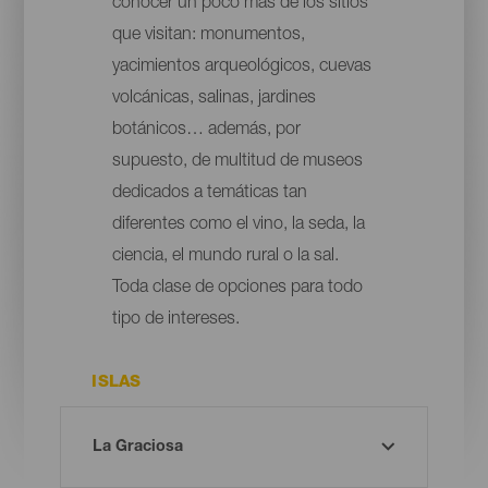
conocer un poco más de los sitios
que visitan: monumentos,
yacimientos arqueológicos, cuevas
volcánicas, salinas, jardines
botánicos… además, por
supuesto, de multitud de museos
dedicados a temáticas tan
diferentes como el vino, la seda, la
ciencia, el mundo rural o la sal.
Toda clase de opciones para todo
tipo de intereses.
ISLAS