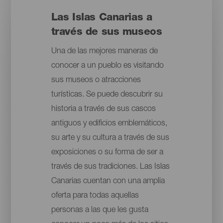
Las Islas Canarias a
través de sus museos
Una de las mejores maneras de
conocer a un pueblo es visitando
sus museos o atracciones
turísticas. Se puede descubrir su
historia a través de sus cascos
antiguos y edificios emblemáticos,
su arte y su cultura a través de sus
exposiciones o su forma de ser a
través de sus tradiciones. Las Islas
Canarias cuentan con una amplia
oferta para todas aquellas
personas a las que les gusta