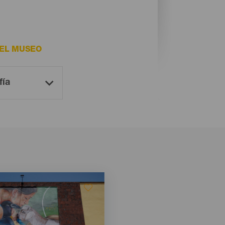
DEL MUSEO