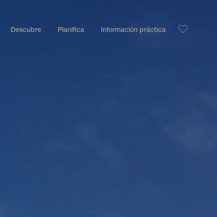
Descubre
Planifica
Información práctica