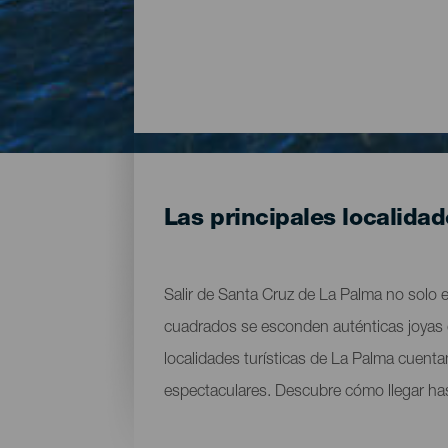
Las principales localidad
Salir de Santa Cruz de La Palma no solo 
cuadrados se esconden auténticas joyas 
localidades turísticas de La Palma cuent
espectaculares. Descubre cómo llegar hast