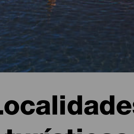
Localidade