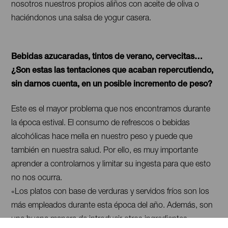
nosotros nuestros propios aliños con aceite de oliva o
haciéndonos una salsa de yogur casera.
Bebidas azucaradas, tintos de verano, cervecitas…
¿Son estas las tentaciones que acaban repercutiendo,
sin darnos cuenta, en un posible incremento de peso?
Este es el mayor problema que nos encontramos durante
la época estival. El consumo de refrescos o bebidas
alcohólicas hace mella en nuestro peso y puede que
también en nuestra salud. Por ello, es muy importante
aprender a controlarnos y limitar su ingesta para que esto
no nos ocurra.
«Los platos con base de verduras y servidos fríos son los
más empleados durante esta época del año. Además, son
una buena manera de introducir otros ingredientes —