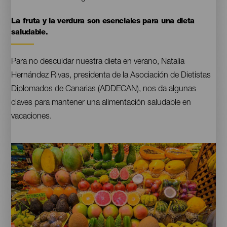
La fruta y la verdura son esenciales para una dieta
Contenido
saludable.
Para no descuidar nuestra dieta en verano, Natalia
Hernández Rivas, presidenta de la Asociación de Dietistas
Diplomados de Canarias (ADDECAN), nos da algunas
claves para mantener una alimentación saludable en
vacaciones.
Imágenes