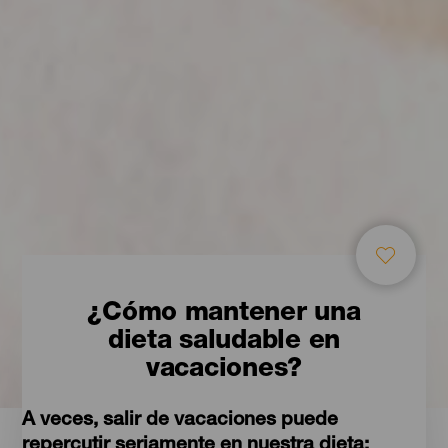
¿Cómo mantener una
dieta saludable en
vacaciones?
A veces, salir de vacaciones puede
repercutir seriamente en nuestra dieta: