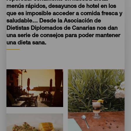
menús rápidos, desayunos de hotel en los
que es imposible acceder a comida fresca y
saludable… Desde la Asociación de
Dietistas Diplomados de Canarias nos dan
una serie de consejos para poder mantener
una dieta sana.
Imágenes
Chiringuito