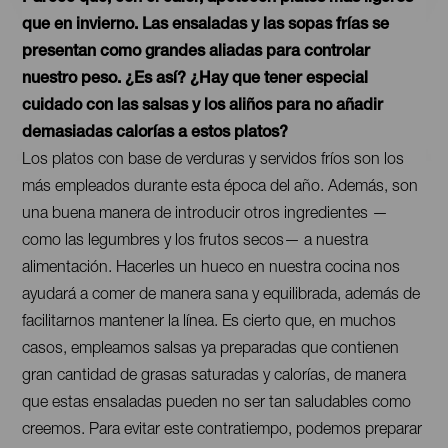
que en invierno. Las ensaladas y las sopas frías se
presentan como grandes aliadas para controlar
nuestro peso. ¿Es así? ¿Hay que tener especial
cuidado con las salsas y los aliños para no añadir
demasiadas calorías a estos platos?
Los platos con base de verduras y servidos fríos son los
más empleados durante esta época del año. Además, son
una buena manera de introducir otros ingredientes —
como las legumbres y los frutos secos— a nuestra
alimentación. Hacerles un hueco en nuestra cocina nos
ayudará a comer de manera sana y equilibrada, además de
facilitarnos mantener la línea. Es cierto que, en muchos
casos, empleamos salsas ya preparadas que contienen
gran cantidad de grasas saturadas y calorías, de manera
que estas ensaladas pueden no ser tan saludables como
creemos. Para evitar este contratiempo, podemos preparar