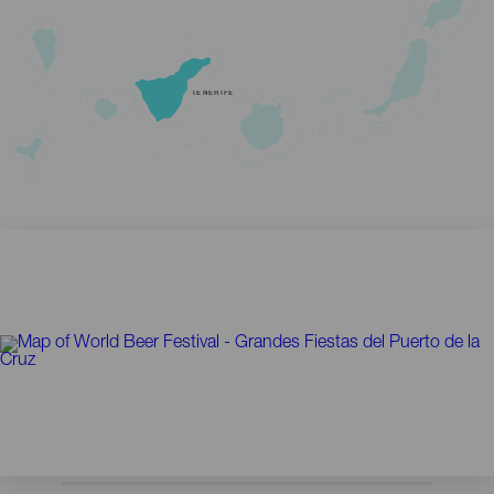
TENERIFE