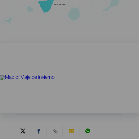
TENERIFE