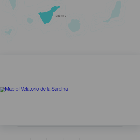
TENERIFE