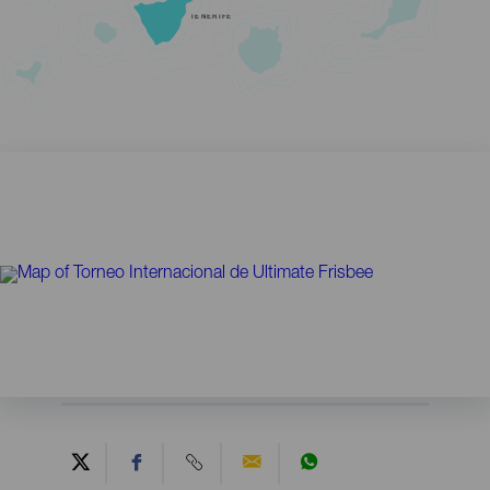
TENERIFE