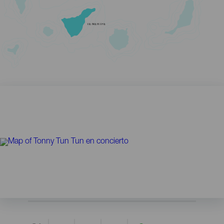
TENERIFE