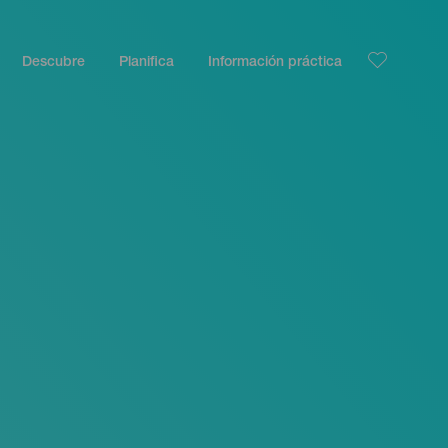
Descubre
Planifica
Información práctica