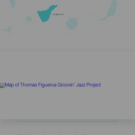
TENERIFE