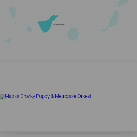
TENERIFE