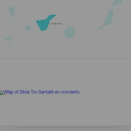
TENERIFE