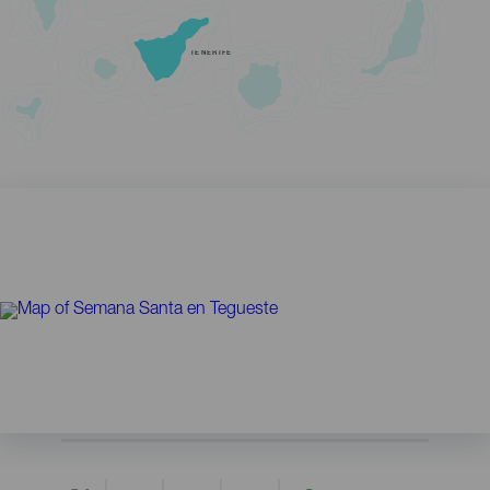
TENERIFE