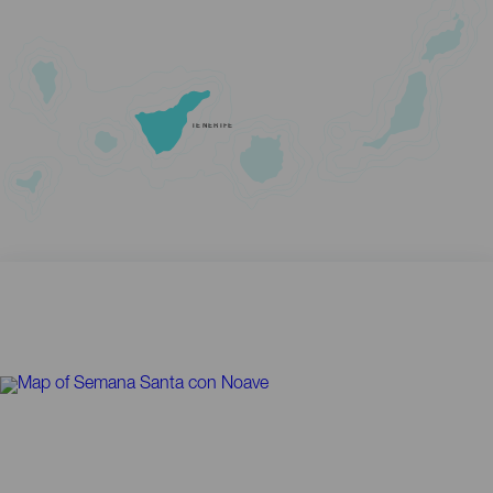
TENERIFE